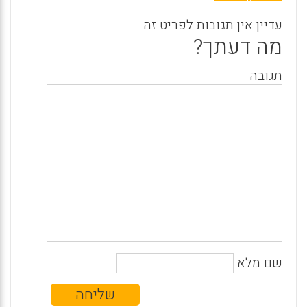
עדיין אין תגובות לפריט זה
מה דעתך?
תגובה
שם מלא