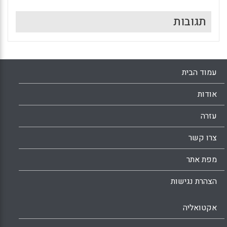
תגובות
עמוד הבית
אודות
עזרה
צרו קשר
מפת אתר
הצהרת נגישות
אקטואליה