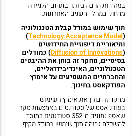
במהירות הרבה ביותר בתחום הלמידה
מרחוק במהלך השנים האחרונות.
תוך שימוש במודל קבלת הטכנולוגיה
)
Technology Acceptance Model
(
ותיאוריית דיפוזיית החידושים
(
Diffusion of Innovations
) כמודלים
בסיסיים, מחקר זה בוחן את ההיבטים
הטכנולוגיים, האינדיבידואליים,
והחברתיים המשפיעים על אימוץ
הפודקאסט בחינוך
.
מחקר זה בוחן את אימוץ השימוש
בפודקאסט של סטודנטים באמצעות סקר
שאסף נתונים מ-352 סטודנטים במוסד
להשכלה גבוהה תוך שימוש במודל מקיף.