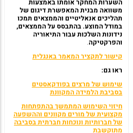
השערות המחקר אומתו באמצעות
משוואה מבנית המאפשרת דיגום של
תהליכים אנאליטיים והממצאים תמכו
במודל המוצע. בהתבסס על הממצאים,
נידונות השלכות עבור התיאוריה
והפרקטיקה
.
קישור לתקציר המאמר באנגלית
ראו גם:
שימוש של מרצים בפודקאסטים
בסביבת הלמידה המקוונת
חיזוי השימוש המתמשך בהתפתחות
מקצועית של מורים מקוונים וההשפעה
של חברותיות ונוכחות חברתית בסביבה
מתוקשבת