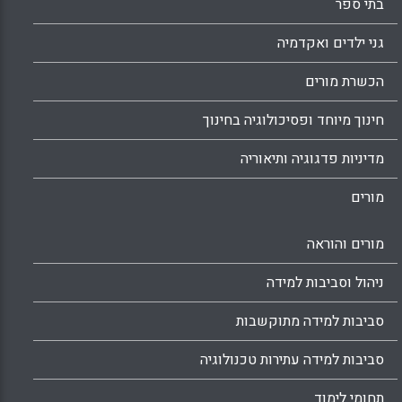
בתי ספר
גני ילדים ואקדמיה
הכשרת מורים
חינוך מיוחד ופסיכולוגיה בחינוך
מדיניות פדגוגיה ותיאוריה
מורים
מורים והוראה
ניהול וסביבות למידה
סביבות למידה מתוקשבות
סביבות למידה עתירות טכנולוגיה
תחומי לימוד