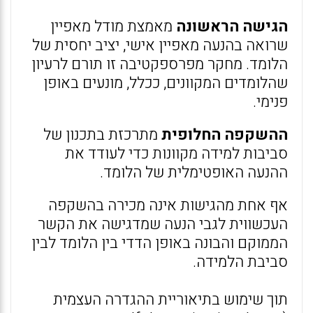
הגישה הראשונה
מאמצת מודל מאפיין
שרואה בהנעה מאפיין אישי, יציב יחסית של
הלומד. מחקר מפרספקטיבה זו תורם לרעיון
שהלומדים המקוונים, ככלל, מונעים באופן
פנימי.
ההשקפה החלופית
מתרכזת בתכנון של
סביבות למידה מקוונות כדי לעודד את
ההנעה האופטימלית של הלומד.
אף אחת מהגישות אינה מכירה בהשקפה
העכשווית לגבי הנעה שמדגישה את הקשר
הממוקם והבונה באופן הדדי בין הלומד לבין
סביבת הלמידה.
תוך שימוש בתיאוריית ההגדרה העצמית