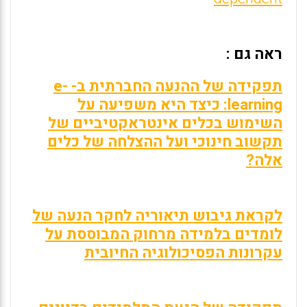
ראה גם :
תפקידה של ההנעה החברתית ב- e-
learning: כיצד היא משפיעה על
השימוש בכלים אינטראקטיביים של
תקשוב חינוכי ועל ההצלחה של כלים
אלה?
לקראת גיבוש תיאוריה לחקר הנעה של
לומדים בלמידה מרחוק המבוססת על
עקרונות הפסיכולוגיה החיובית