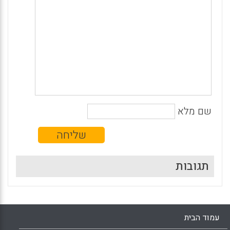
שם מלא
תגובות
עמוד הבית