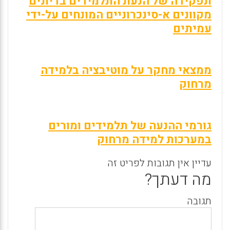
תפקידה של הנעת התלמידים בדיונים
מקוונים א-סינכרוניים המונחים על-ידי
עמיתים
ממצאי מחקר על מוטיבציה בלמידה
מרחוק
גורמי ההנעה של תלמידים ומורים
במערכות למידה מרחוק
עדיין אין תגובות לפריט זה
מה דעתך?
תגובה