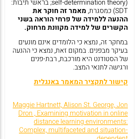
(self-determination theory; בראשי תיבות:
SDT) כמסגרת,
מאמר זה חוקר את
ההנעה ללמידה של פרחי הוראה בשני
הקשרים של למידה מקוונת מרחוק.
במחקר זה, נמצא כי הלומדים אינם מונעים
בעיקר מבפנים. במקום זאת, נמצא כי ההנעה
של הסטודנט היא מורכבת, רבת-פנים
ורגישה לתנאי המצב.
קישור לתקציר המאמר באנגלית
Maggie Hartnett, Alison St. George, Jon
Dron , Examining motivation in online
distance learning environments:
Complex, multifaceted and situation-
dependent