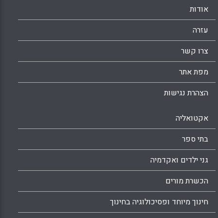
אודות
עזרה
צרו קשר
מפת אתר
הצהרת נגישות
אקטואליה
בתי ספר
גני ילדים ואקדמיה
הכשרת מורים
חינוך מיוחד ופסיכולוגיה בחינוך