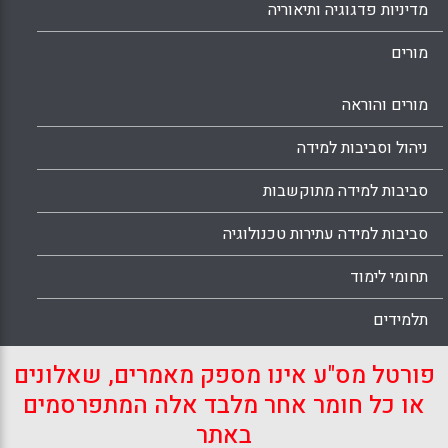
מדיניות פדגוגיה ותיאוריה
מורים
מורים והוראה
ניהול וסביבות למידה
סביבות למידה מתוקשבות
סביבות למידה עתירות טכנולוגיה
תחומי לימוד
תלמידים
פורטל מס"ע אינו מספק מאמרים, שאלונים
או כל חומר אחר מלבד אלה המתפרסמים
באתר