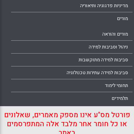
מדיניות פדגוגיה ותיאוריה
מורים
מורים והוראה
ניהול וסביבות למידה
סביבות למידה מתוקשבות
סביבות למידה עתירות טכנולוגיה
תחומי לימוד
תלמידים
פורטל מס"ע אינו מספק מאמרים, שאלונים
או כל חומר אחר מלבד אלה המתפרסמים
באתר