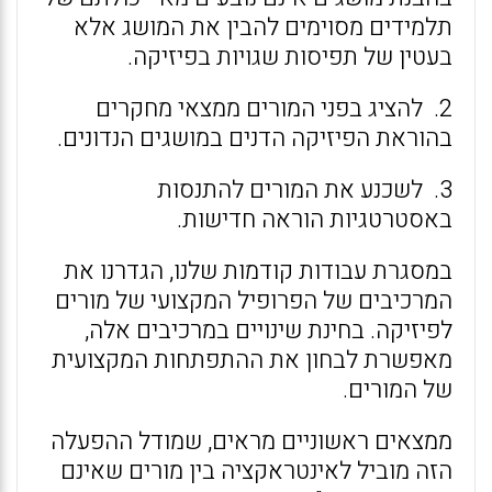
תלמידים מסוימים להבין את המושג אלא
בעטין של תפיסות שגויות בפיזיקה.
2. להציג בפני המורים ממצאי מחקרים
בהוראת הפיזיקה הדנים במושגים הנדונים.
3. לשכנע את המורים להתנסות
באסטרטגיות הוראה חדישות.
במסגרת עבודות קודמות שלנו, הגדרנו את
המרכיבים של הפרופיל המקצועי של מורים
לפיזיקה. בחינת שינויים במרכיבים אלה,
מאפשרת לבחון את ההתפתחות המקצועית
של המורים.
ממצאים ראשוניים מראים, שמודל ההפעלה
הזה מוביל לאינטראקציה בין מורים שאינם