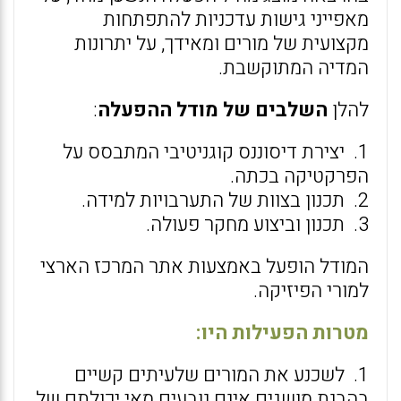
מאפייני גישות עדכניות להתפתחות
מקצועית של מורים ומאידך, על יתרונות
המדיה המתוקשבת.
להלן
השלבים של מודל ההפעלה
:
1. יצירת דיסוננס קוגניטיבי המתבסס על
הפרקטיקה בכתה.
2. תכנון בצוות של התערבויות למידה.
3. תכנון וביצוע מחקר פעולה.
המודל הופעל באמצעות אתר המרכז הארצי
למורי הפיזיקה.
מטרות הפעילות היו:
1. לשכנע את המורים שלעיתים קשיים
בהבנת מושגים אינם נובעים מאי יכולתם של