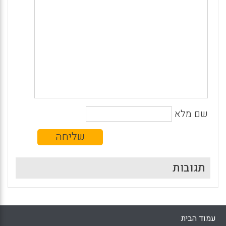
שם מלא
תגובות
עמוד הבית