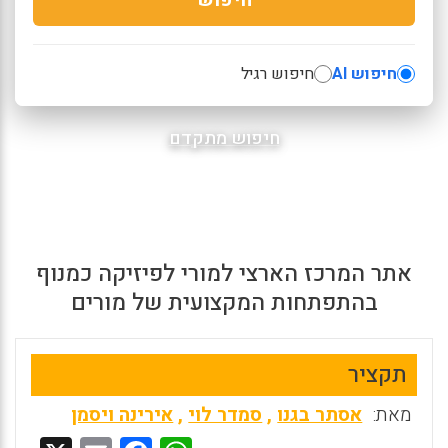
חיפוש AI
חיפוש רגיל
חיפוש מתקדם
אתר המרכז הארצי למורי לפיזיקה כמנוף
בהתפתחות המקצועית של מורים
תקציר
מאת:
אסתר בגנו
,
סמדר לוי
,
אירינה ויסמן