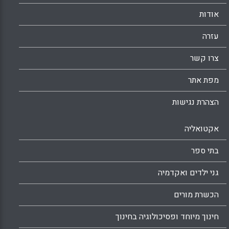
אודות
עזרה
צרו קשר
מפת אתר
הצהרת נגישות
אקטואליה
בתי ספר
גני ילדים ואקדמיה
הכשרת מורים
חינוך מיוחד ופסיכולוגיה בחינוך