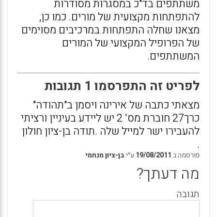
משתתפים בד"כ במסגרות מסודרות
להתפתחות מקצועית של מורים. כמו כן,
מצאנו שחלה התפתחות במרכיבים מסוימים
של הפרופיל המקצועי של המורים
המשתתפים.
לפריט זה התפרסמו 1 תגובות
מצאתי כתבה של אירינה ויסמן ב"תהודה"
כרך27 חוברת מס' 2 יש ליידע בעיניין ורציתי
להעבירו ישר למייל שלה .תודה בן-ציון חולון
.
פורסמה ב
19/08/2011
ע״י
בן-ציון מנחמי
מה דעתך?
תגובה