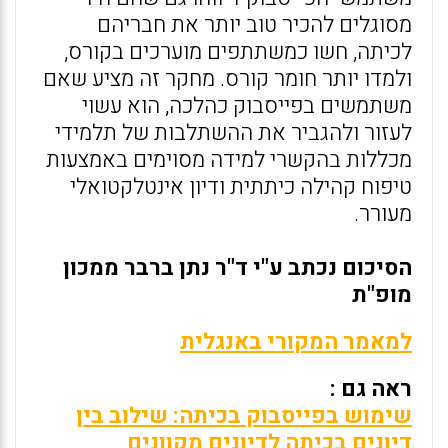
מסוגלים להכיר טוב יותר את חבריהם
לכיתה, חשו כמשתתפים מוערכים בקורס,
ולמדו יותר חומר קורס. מחקר זה מציע שאם
משתמשים בפייסבוק כהלכה, הוא עשוי
לעזור ולהגביר את ההשתלבות של תלמידי
מכללות בהקשרי למידה מסוימים באמצעות
טיפוח קהילה כיתתית ודיון אינטלקטואלי
מעורר.
הסיכום נכתב ע"י ד"ר נתן ברבר ממכון
מופ"ת
למאמר המקורי באנגלית
ראה גם :
שימוש בפייסבוק בכיתה: שילוב בין
דיונים בכיתה לדיונים מקוונים