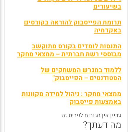
בשיעורים
תרומת הפייסבוק להוראה בקורסים
באקדמיה
התנסות לומדים בקורס מתוקשב
מבוססי רשת חברתית – ממצאי מחקר
ללמוד במגרש המשחקים של
הסטודנטים – הפייסבוק"
ממצאי מחקר : ניהול למידה מקוונות
באמצעות פייסבוק
עדיין אין תגובות לפריט זה
מה דעתך?