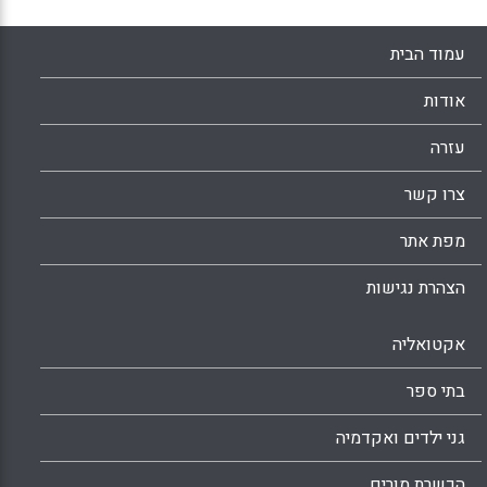
עמוד הבית
אודות
עזרה
צרו קשר
מפת אתר
הצהרת נגישות
אקטואליה
בתי ספר
גני ילדים ואקדמיה
הכשרת מורים