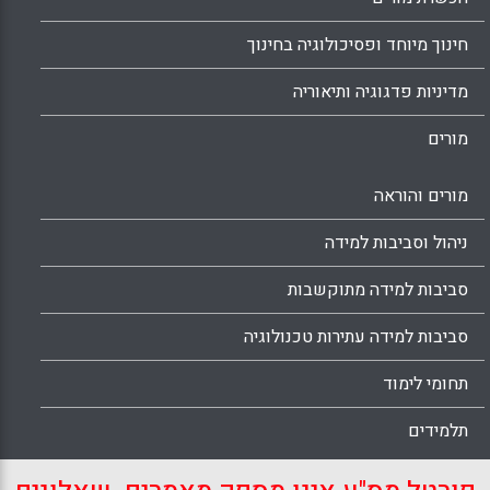
חינוך מיוחד ופסיכולוגיה בחינוך
מדיניות פדגוגיה ותיאוריה
מורים
מורים והוראה
ניהול וסביבות למידה
סביבות למידה מתוקשבות
סביבות למידה עתירות טכנולוגיה
תחומי לימוד
תלמידים