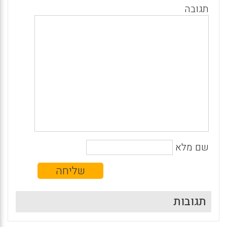
תגובה
שם מלא
תגובות