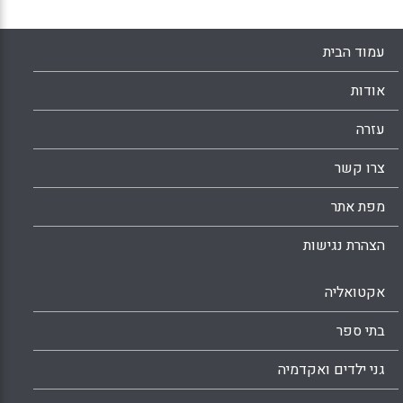
עמוד הבית
אודות
עזרה
צרו קשר
מפת אתר
הצהרת נגישות
אקטואליה
בתי ספר
גני ילדים ואקדמיה