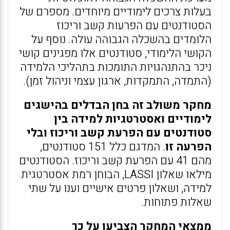
בעלות צרכים לימודיים מיוחדים. מספרם של
הסטודנטים עם הפרעות קשב וריכוז
הלומדים בהשכלה הגבוהה עולה. נוסף על
הקושי הלימודי, סטודנטים אלו מפגינים קושי
ניכר בהתנהגויות התומכות בתהליכי הלמידה
(התמדה, התמקדות, ארגון עצמי וניהול זמן).
מחקר משולב זה בחן הבדלים בהישגים
לימודיים ואסטרטגיות למידה בין
סטודנטים עם הפרעת קשב וריכוז ובלי
הפרעה זו
. המדגם כלל 151 סטודנטים,
מהם 41 עם הפרעת קשב וריכוז. הסטודנטים
מילאו שאלון LASSI, הבוחן רמת אסטרטגית
למידה, ושאלון פרטים אישיים וענו על שתי
שאלות פתוחות.
ממצאי המחקר
הצביעו על כך