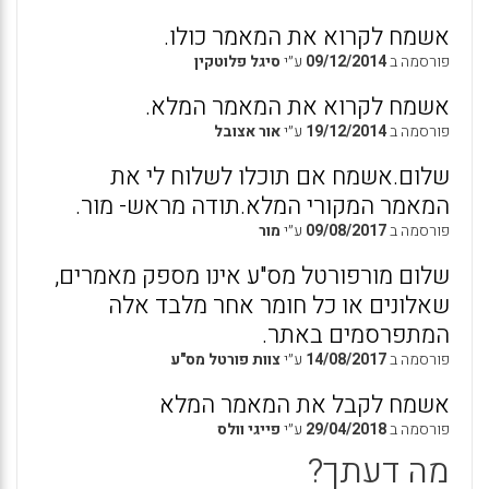
אשמח לקרוא את המאמר כולו.
פורסמה ב
09/12/2014
ע״י
סיגל פלוטקין
אשמח לקרוא את המאמר המלא.
פורסמה ב
19/12/2014
ע״י
אור אצובל
שלום.אשמח אם תוכלו לשלוח לי את
המאמר המקורי המלא.תודה מראש- מור.
פורסמה ב
09/08/2017
ע״י
מור
שלום מורפורטל מס"ע אינו מספק מאמרים,
שאלונים או כל חומר אחר מלבד אלה
המתפרסמים באתר.
פורסמה ב
14/08/2017
ע״י
צוות פורטל מס"ע
אשמח לקבל את המאמר המלא
פורסמה ב
29/04/2018
ע״י
פייגי וולס
מה דעתך?