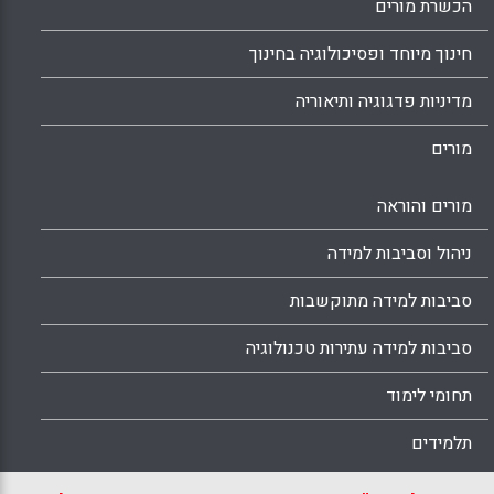
הכשרת מורים
חינוך מיוחד ופסיכולוגיה בחינוך
מדיניות פדגוגיה ותיאוריה
מורים
מורים והוראה
ניהול וסביבות למידה
סביבות למידה מתוקשבות
סביבות למידה עתירות טכנולוגיה
תחומי לימוד
תלמידים