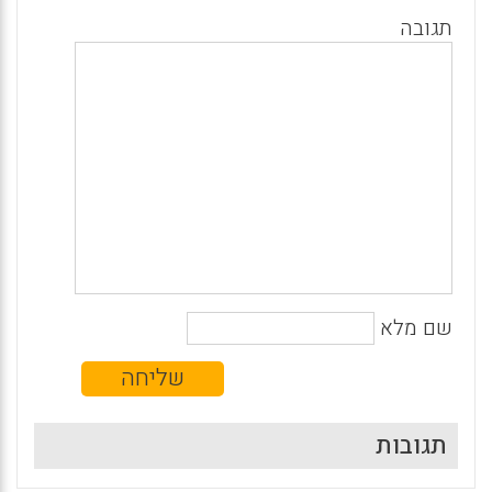
תגובה
שם מלא
תגובות