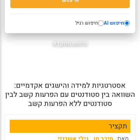
חיפוש AI
חיפוש רגיל
חיפוש מתקדם
אסטרטגיות למידה והישגים אקדמיים:
השוואה בין סטודנטים עם הפרעות קשב לבין
סטודנטים ללא הפרעות קשב
תקציר
מאת:
מירב חן
,
גילי אשכנזי