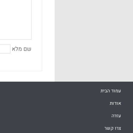
שם מלא
עמוד הבית
אודות
עזרה
צרו קשר