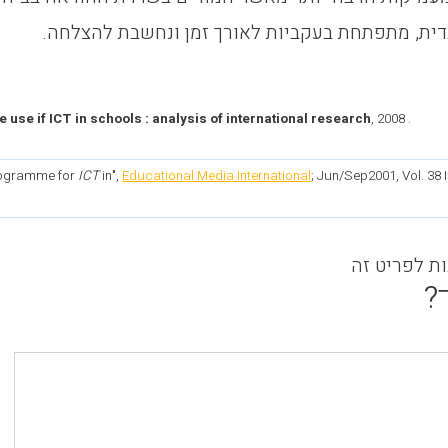
ית, מתפתחת בעקביות לאורך זמן ונחשבת להצלחה.
e use if ICT in schools : analysis of international research
, 2008 .
Programme for
ICT
in",
Educational Media International
; Jun/Sep2001, Vol. 38 
ות לפריט זה
?