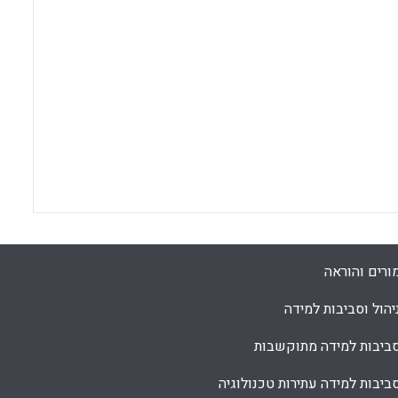
ורים והוראה
יהול וסביבות למידה
ביבות למידה מתוקשבות
ביבות למידה עתירות טכנולוגיה