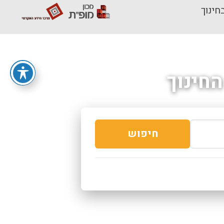
חינוך
חינוך
חיפוש