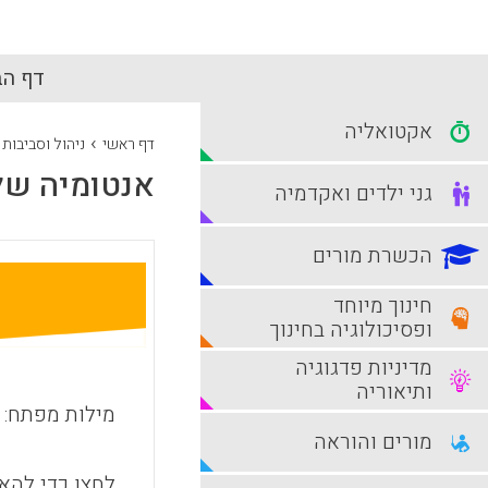
דף הב
אקטואליה
›
דף ראשי
ניהול וסביבות
אנטומיה של 
גני ילדים ואקדמיה
הכשרת מורים
חינוך מיוחד
ופסיכולוגיה בחינוך
מדיניות פדגוגיה
ותיאוריה
מילות מפתח:
מורים והוראה
לחצו כדי להאז