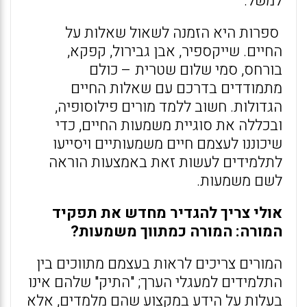
למשל.
ספרות היא הזמנה לשאול שאלות על
החיים. שייקספיר, אבן גבירול, קפקא,
בורחס, סמי שלום שטרית – כולם
מתמודדים בדרכם עם שאלות החיים
הגדולות. חשוב ללמד מורים פילוסופיה,
ובכללה את סוגיית משמעות החיים, כדי
שיכוננו לעצמם חיים משמעותיים ויסייעו
לתלמידים לעשות זאת באמצעות הוראה
לשם משמעות.
אולי צריך להגדיר מחדש את תפקיד
המורה: המורה כמתווך משמעות?
המורים צריכים לראות בעצמם מתווכים בין
התלמידים למעגלי הערך; "התיק" שלהם אינו
בעלות על הידע במקצוע שהם מלמדים, אלא