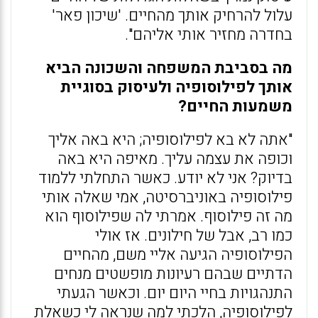
עלול להרחיק אותך מהחיים. 'שיכון פאר'
בחדרה מחזיר אותי אליהם".
מה בסביבת המשפחה והשכונה הביא
אותך לפילוסופיה ולעיסוק בסוגיית
משמעות החיים?
"אתה לא בא לפילוסופיה; היא באה אליך
וכופה את עצמה עליך. מאיפה היא באה
בדיוק? אני לא יודע. כאשר התחלתי ללמוד
פילוסופיה באוניברסיטה, אמי שאלה אותי
מה זה פילוסוף. אמרתי לה שפילוסוף הוא
כמו רב, אבל של חילונים. אז אולי
הפילוסופיה הגיעה אליי משם, מהחיים
הדתיים שבהם רעיונות מופשטים מנחים
התנהגויות בחיי היום יום. וכאשר הגעתי
לפילוסופיה, הלכתי למה שנראה לי כשאלת