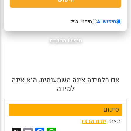
חיפוש AI
חיפוש רגיל
חיפוש מתקדם
אם הלמידה אינה משמעותית, היא אינה
למידה
סיכום
מאת:
יורם הרפז