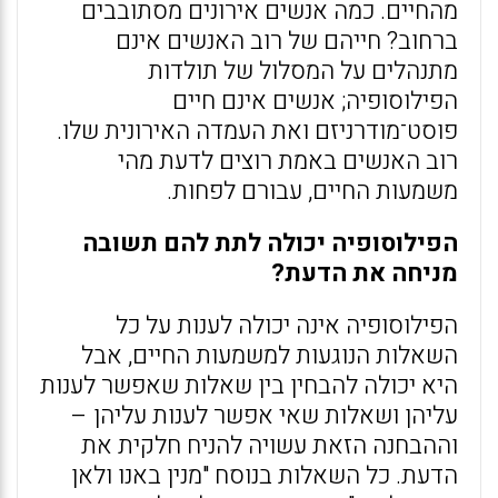
מהחיים. כמה אנשים אירונים מסתובבים
ברחוב? חייהם של רוב האנשים אינם
מתנהלים על המסלול של תולדות
הפילוסופיה; אנשים אינם חיים
פוסט־מודרניזם ואת העמדה האירונית שלו.
רוב האנשים באמת רוצים לדעת מהי
משמעות החיים, עבורם לפחות.
הפילוסופיה יכולה לתת להם תשובה
מניחה את הדעת?
הפילוסופיה אינה יכולה לענות על כל
השאלות הנוגעות למשמעות החיים, אבל
היא יכולה להבחין בין שאלות שאפשר לענות
עליהן ושאלות שאי אפשר לענות עליהן –
וההבחנה הזאת עשויה להניח חלקית את
הדעת. כל השאלות בנוסח "מנין באנו ולאן