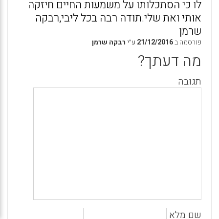
לו כי הסתכלותו על משמעות החיים חיזקה
אותי ואת שלי.תודה רבה בכל ליבי,רבקה
שרמן
פורסמה ב
21/12/2016
ע״י
רבקה שרמן
מה דעתך?
תגובה
שם מלא