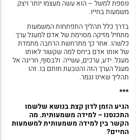
נוספת למשל – הוא עשה מעצמו יותר ויצק
משמעות בחייו.
בדרך כלל תהליך התפתחות המשמעות
מתחיל מזיקה מסוימת של אדם למעגל ערך
כלשהו. אחר כך מתרחשת הרחבה מתמדת
של אותו אדם ביחס למה שקשור לאותו
מעגל: ידע, ערכים, עשייה. ולבסוף, חריגה אל
מעגל הערך הזה והטבעת חותם בו. זהו
תהליך שאינו נגמר.
***
הגיע הזמן לדון קצת בנושא שלשמו
התכנסנו – למידה משמעותית. מה
הקשר בין למידה משמעותית למשמעות
החיים?