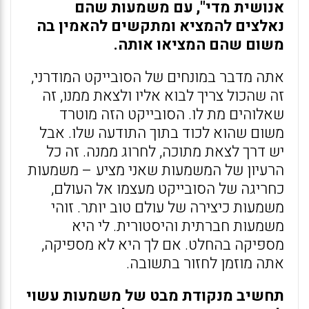
אנושית מדי", עם משמעות שהם
נאלצים להמציא ומתקשים להאמין בה
משום שהם המציאו אותה.
אתה מדבר במונחים של הסובייקט המודרני,
זה שהכול צריך לבוא אליו ולצאת ממנו, זה
שאלוהים מת לו. הסובייקט הזה מוטרד
משום שהוא לכוד בתוך התודעה שלו. אבל
יש דרך לצאת מתוכה, לחרוג ממנה. זה כל
הרעיון של המשמעות שאני מציע – משמעות
כחריגה של הסובייקט מעצמו אל העולם,
משמעות כיצירה של עולם טוב יותר. זוהי
משמעות חברתית והיסטורית. לי היא
מספיקה בהחלט. אם לך היא לא מספיקה,
אתה מוזמן לחזור בתשובה.
תחשיב מנקודת מבט של משמעות עשוי