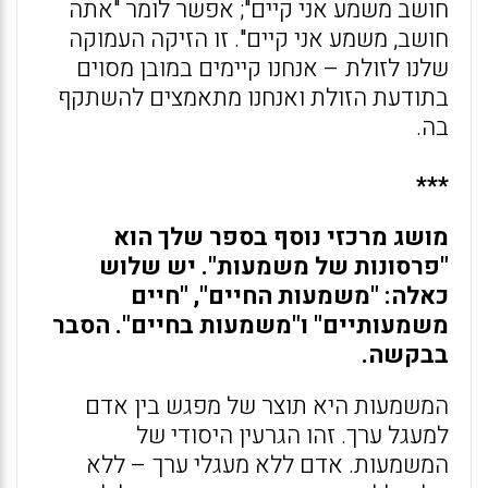
חושב משמע אני קיים"; אפשר לומר "אתה
חושב, משמע אני קיים". זו הזיקה העמוקה
שלנו לזולת – אנחנו קיימים במובן מסוים
בתודעת הזולת ואנחנו מתאמצים להשתקף
בה.
***
מושג מרכזי נוסף בספר שלך הוא
"פרסונות של משמעות". יש שלוש
כאלה: "משמעות החיים", "חיים
משמעותיים" ו"משמעות בחיים". הסבר
בבקשה.
המשמעות היא תוצר של מפגש בין אדם
למעגל ערך. זהו הגרעין היסודי של
המשמעות. אדם ללא מעגלי ערך – ללא