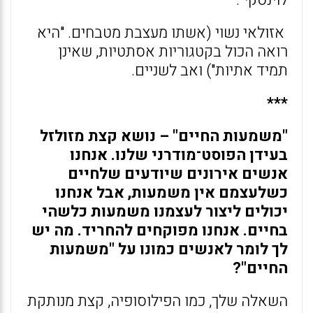
לוינסקי".
אזולאי נשוי (אשתו מעצבת מטבחים. "היא
רואה הכול בקטגוריות אסתטיות, שאינן
תמיד אתיות") ואב לשניים.
***
"משמעות החיים" – נושא קצת מזולזל
בעידן הפוסט־מודרני שלנו. אנחנו
אנשים אירונים שיודעים שלחיים
כשלעצמם אין משמעות, אבל אנחנו
יכולים ליצור לעצמנו משמעות כלשהי
בחיים. אנחנו מפוקחים להחריד. מה יש
לך לומר לאנשים כמונו על "משמעות
החיים"?
השאלה שלך, כמו הפילוסופיה, קצת מנותקת