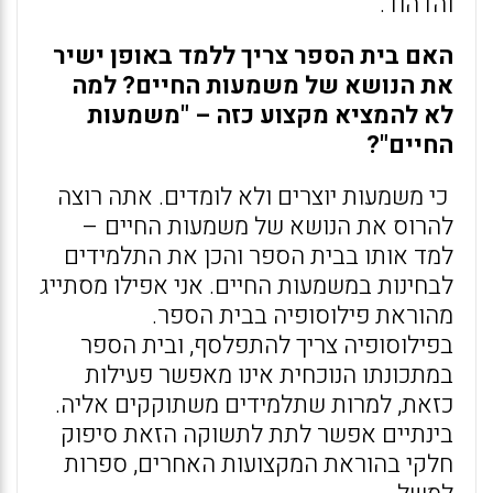
והדהוד.
האם בית הספר צריך ללמד באופן ישיר
את הנושא של משמעות החיים? למה
לא להמציא מקצוע כזה – "משמעות
החיים"?
כי משמעות יוצרים ולא לומדים. אתה רוצה
להרוס את הנושא של משמעות החיים –
למד אותו בבית הספר והכן את התלמידים
לבחינות במשמעות החיים. אני אפילו מסתייג
מהוראת פילוסופיה בבית הספר.
בפילוסופיה צריך להתפלסף, ובית הספר
במתכונתו הנוכחית אינו מאפשר פעילות
כזאת, למרות שתלמידים משתוקקים אליה.
בינתיים אפשר לתת לתשוקה הזאת סיפוק
חלקי בהוראת המקצועות האחרים, ספרות