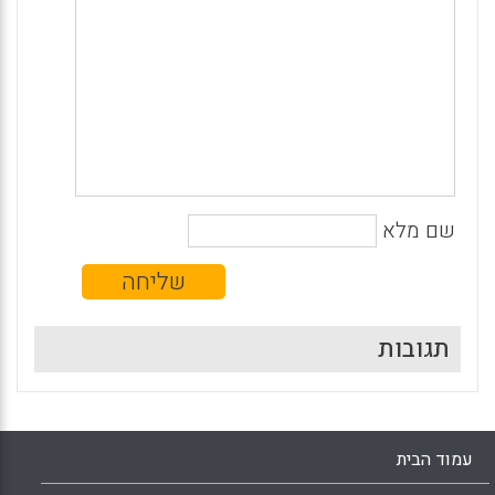
שם מלא
תגובות
עמוד הבית