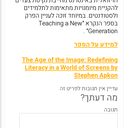
הויזואלית באינטרנט מחייבת נקיטת צעדים
להקניית מיומנויות מתאימות לתלמידים
ולסטודנטים. במיוחד זוכה לעניין הפרק
בספר הנקרא "Teaching a New
Generation" .
למידע על הספר
The Age of the Image: Redefining
Literacy in a World of Screens by
Stephen Apkon
עדיין אין תגובות לפריט זה
מה דעתך?
תגובה