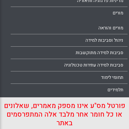
מדיניות פדגוגיה ותיאוריה
מורים
מורים והוראה
ניהול וסביבות למידה
סביבות למידה מתוקשבות
סביבות למידה עתירות טכנולוגיה
תחומי לימוד
תלמידים
פורטל מס"ע אינו מספק מאמרים, שאלונים
או כל חומר אחר מלבד אלה המתפרסמים
באתר