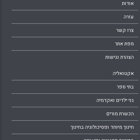
אודות
עזרה
צרו קשר
מפת אתר
הצהרת נגישות
אקטואליה
בתי ספר
גני ילדים ואקדמיה
הכשרת מורים
חינוך מיוחד ופסיכולוגיה בחינוך