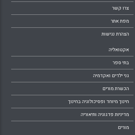
צרו קשר
מפת אתר
הצהרת נגישות
אקטואליה
בתי ספר
גני ילדים ואקדמיה
הכשרת מורים
חינוך מיוחד ופסיכולוגיה בחינוך
מדיניות פדגוגיה ותיאוריה
מורים