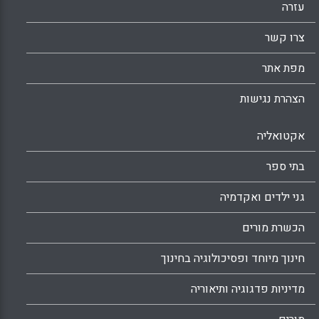
עזרה
צרו קשר
מפת אתר
הצהרת נגישות
אקטואליה
בתי ספר
גני ילדים ואקדמיה
הכשרת מורים
חינוך מיוחד ופסיכולוגיה בחינוך
מדיניות פדגוגיה ותיאוריה