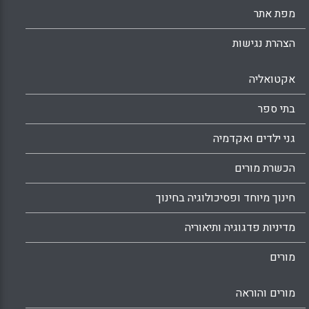
מפת אתר
הצהרת נגישות
אקטואליה
בתי ספר
גני ילדים ואקדמיה
הכשרת מורים
חינוך מיוחד ופסיכולוגיה בחינוך
מדיניות פדגוגיה ותיאוריה
מורים
מורים והוראה