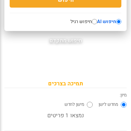
חיפוש AI
חיפוש רגיל
חיפוש מתקדם
תמיכה בצרכים
מיון:
מחדש לישן
מישן לחדש
נמצאו 1 פריטים