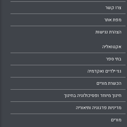
צרו קשר
מפת אתר
הצהרת נגישות
אקטואליה
בתי ספר
גני ילדים ואקדמיה
הכשרת מורים
חינוך מיוחד ופסיכולוגיה בחינוך
מדיניות פדגוגיה ותיאוריה
מורים