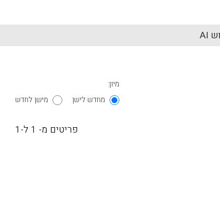
 AI
מיון:
מחדש לישן
מישן לחדש
פריטים מ- 1 ל-1