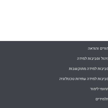
ורים והוראה
יהול וסביבות למידה
ביבות למידה מתוקשבות
ביבות למידה עתירות טכנולוגיה
חומי לימוד
למידים