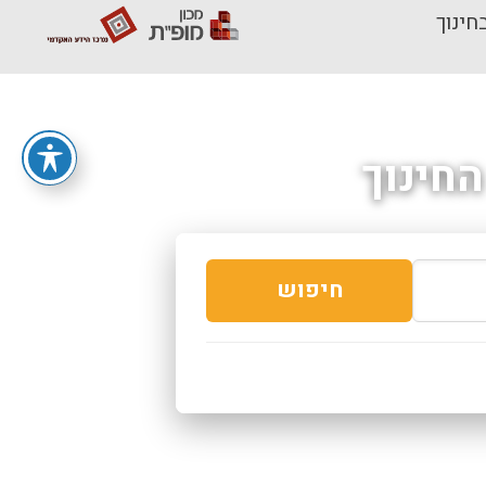
חינוך
חינוך
חיפוש