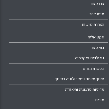
צרו קשר
מפת אתר
הצהרת נגישות
אקטואליה
בתי ספר
גני ילדים ואקדמיה
הכשרת מורים
חינוך מיוחד ופסיכולוגיה בחינוך
מדיניות פדגוגיה ותיאוריה
מורים