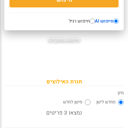
חיפוש AI
חיפוש רגיל
חיפוש מתקדם
תורת האילוצים
מיון:
מחדש לישן
מישן לחדש
נמצאו 3 פריטים