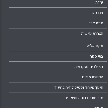
עזרה
צרו קשר
מפת אתר
הצהרת נגישות
אקטואליה
בתי ספר
גני ילדים ואקדמיה
הכשרת מורים
חינוך מיוחד ופסיכולוגיה בחינוך
מדיניות פדגוגיה ותיאוריה