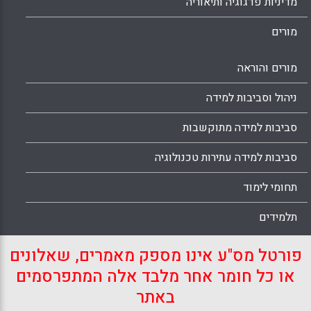
מדיניות פדגוגיה ותיאוריה
מורים
מורים והוראה
ניהול וסביבות למידה
סביבות למידה מתוקשבות
סביבות למידה עתירות טכנולוגיה
תחומי לימוד
תלמידים
פורטל מס"ע אינו מספק מאמרים, שאלונים
או כל חומר אחר מלבד אלה המתפרסמים
באתר