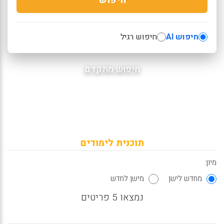
חיפוש AI
חיפוש רגיל
חיפוש מתקדם
תוכנית לימודים
מיון:
מחדש לישן
מישן לחדש
נמצאו 5 פריטים