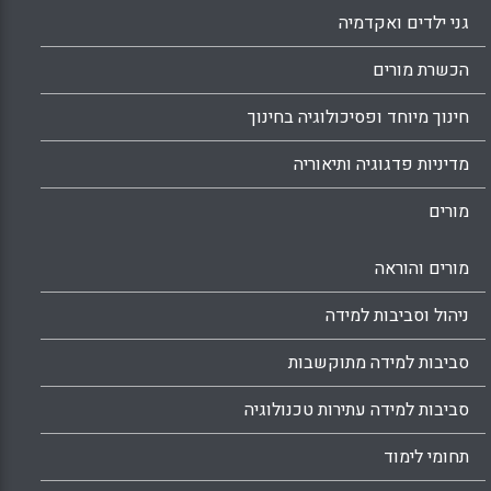
גני ילדים ואקדמיה
הכשרת מורים
חינוך מיוחד ופסיכולוגיה בחינוך
מדיניות פדגוגיה ותיאוריה
מורים
מורים והוראה
ניהול וסביבות למידה
סביבות למידה מתוקשבות
סביבות למידה עתירות טכנולוגיה
תחומי לימוד