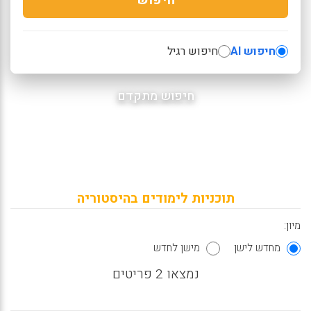
חיפוש AI
חיפוש רגיל
חיפוש מתקדם
תוכניות לימודים בהיסטוריה
מיון:
מחדש לישן
מישן לחדש
נמצאו 2 פריטים