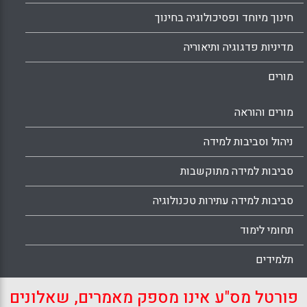
חינוך מיוחד ופסיכולוגיה בחינוך
מדיניות פדגוגיה ותיאוריה
מורים
מורים והוראה
ניהול וסביבות למידה
סביבות למידה מתוקשבות
סביבות למידה עתירות טכנולוגיה
תחומי לימוד
תלמידים
פורטל מס"ע אינו מספק מאמרים, שאלונים