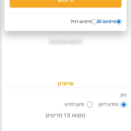
חיפוש AI
חיפוש רגיל
חיפוש מתקדם
שיוויון
מיון:
מחדש לישן
מישן לחדש
נמצאו 13 פריטים