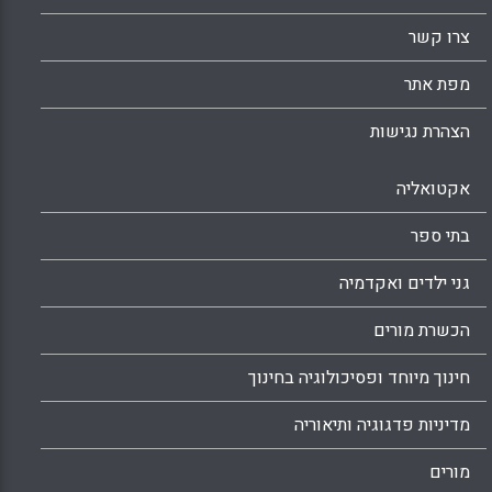
צרו קשר
מפת אתר
הצהרת נגישות
אקטואליה
בתי ספר
גני ילדים ואקדמיה
הכשרת מורים
חינוך מיוחד ופסיכולוגיה בחינוך
מדיניות פדגוגיה ותיאוריה
מורים