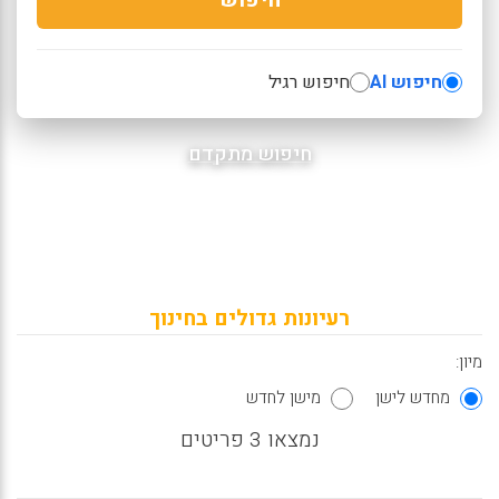
חיפוש AI
חיפוש רגיל
חיפוש מתקדם
רעיונות גדולים בחינוך
מיון:
מחדש לישן
מישן לחדש
נמצאו 3 פריטים