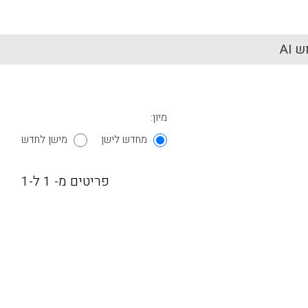
 AI
מיון:
מחדש לישן
מישן לחדש
פריטים מ- 1 ל-1