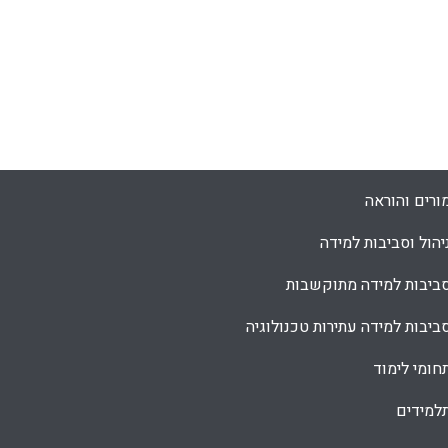
ורים והוראה
יהול וסביבות למידה
ביבות למידה מתוקשבות
ביבות למידה עתירות טכנולוגיה
חומי לימוד
למידים