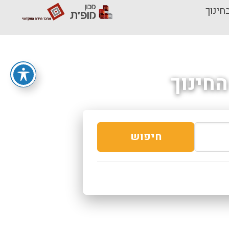
חינוך
חינוך
חיפוש