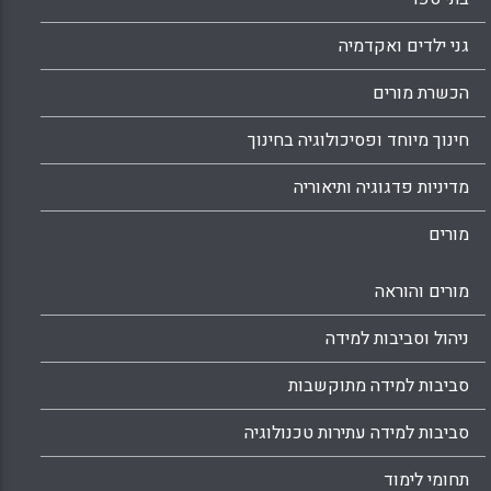
גני ילדים ואקדמיה
הכשרת מורים
חינוך מיוחד ופסיכולוגיה בחינוך
מדיניות פדגוגיה ותיאוריה
מורים
מורים והוראה
ניהול וסביבות למידה
סביבות למידה מתוקשבות
סביבות למידה עתירות טכנולוגיה
תחומי לימוד