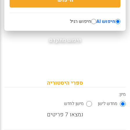
חיפוש AI
חיפוש רגיל
חיפוש מתקדם
ספרי היסטוריה
מיון:
מחדש לישן
מישן לחדש
נמצאו 7 פריטים