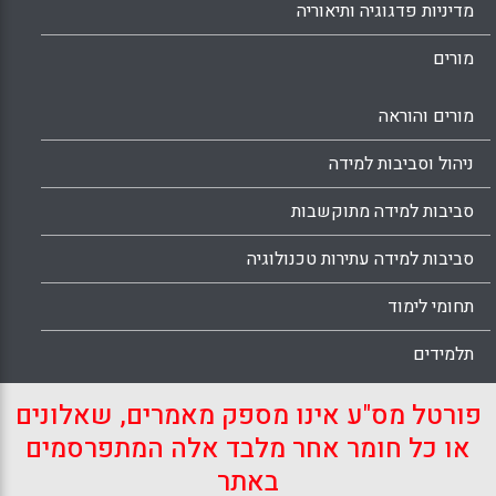
מדיניות פדגוגיה ותיאוריה
מורים
מורים והוראה
ניהול וסביבות למידה
סביבות למידה מתוקשבות
סביבות למידה עתירות טכנולוגיה
תחומי לימוד
תלמידים
פורטל מס"ע אינו מספק מאמרים, שאלונים
או כל חומר אחר מלבד אלה המתפרסמים
באתר