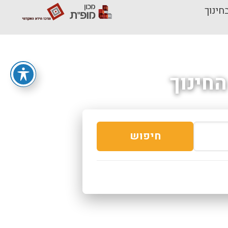
חינוך
חינוך
חיפוש