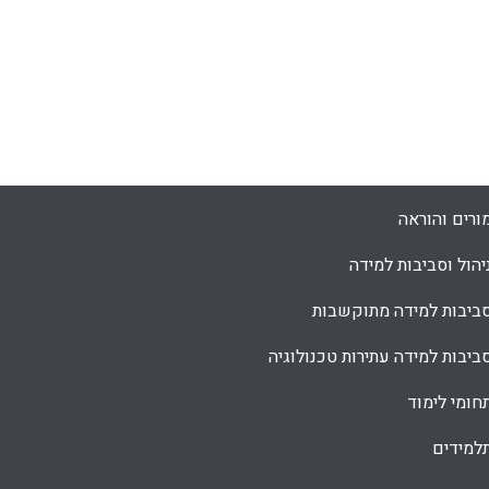
ורים והוראה
יהול וסביבות למידה
ביבות למידה מתוקשבות
ביבות למידה עתירות טכנולוגיה
חומי לימוד
למידים