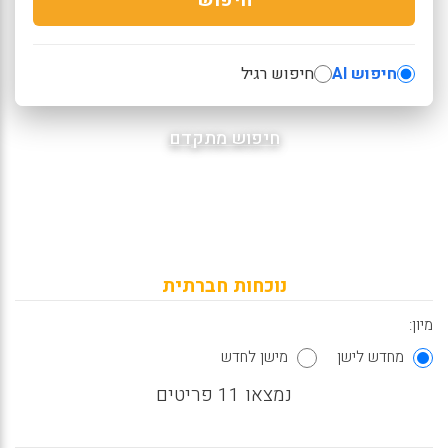
חיפוש AI
חיפוש רגיל
חיפוש מתקדם
נוכחות חברתית
מיון:
מחדש לישן
מישן לחדש
נמצאו 11 פריטים