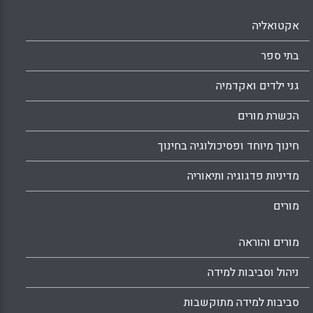
אקטואליה
בתי ספר
גני ילדים ואקדמיה
הכשרת מורים
חינוך מיוחד ופסיכולוגיה בחינוך
מדיניות פדגוגיה ותיאוריה
מורים
מורים והוראה
ניהול וסביבות למידה
סביבות למידה מתוקשבות