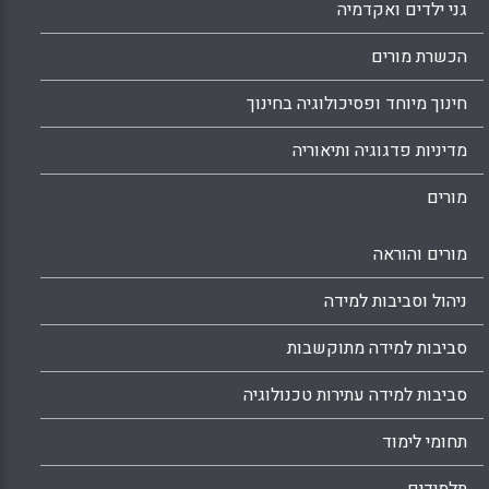
גני ילדים ואקדמיה
הכשרת מורים
חינוך מיוחד ופסיכולוגיה בחינוך
מדיניות פדגוגיה ותיאוריה
מורים
מורים והוראה
ניהול וסביבות למידה
סביבות למידה מתוקשבות
סביבות למידה עתירות טכנולוגיה
תחומי לימוד