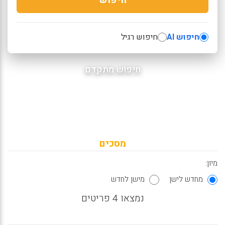
חיפוש AI
חיפוש רגיל
חיפוש מתקדם
מסכים
מיון:
מחדש לישן
מישן לחדש
נמצאו 4 פריטים