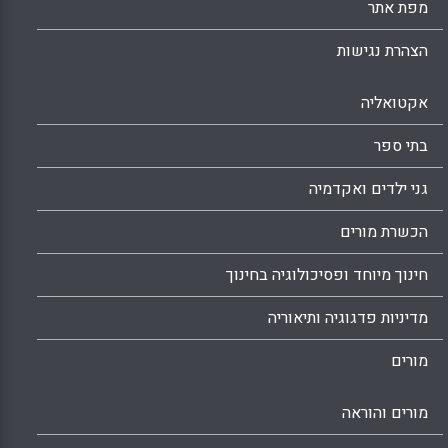
מפת אתר
הצהרת נגישות
אקטואליה
בתי ספר
גני ילדים ואקדמיה
הכשרת מורים
חינוך מיוחד ופסיכולוגיה בחינוך
מדיניות פדגוגיה ותיאוריה
מורים
מורים והוראה