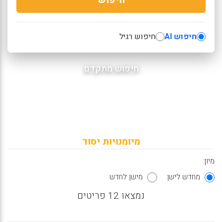
חיפוש AI
חיפוש רגיל
חיפוש מתקדם
מיומנויות יסוד
מיון:
מחדש לישן
מישן לחדש
נמצאו 12 פריטים