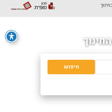
חינוך
חינוך
חיפוש