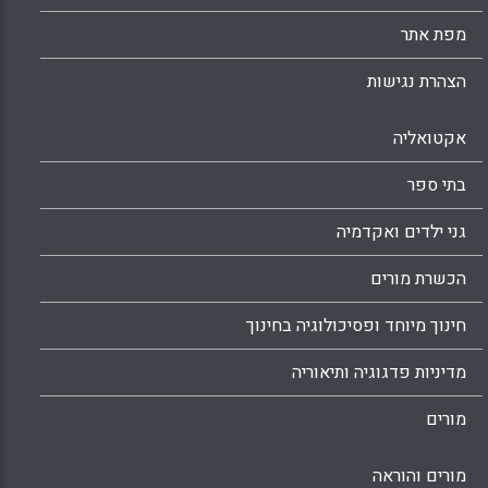
מפת אתר
הצהרת נגישות
אקטואליה
בתי ספר
גני ילדים ואקדמיה
הכשרת מורים
חינוך מיוחד ופסיכולוגיה בחינוך
מדיניות פדגוגיה ותיאוריה
מורים
מורים והוראה