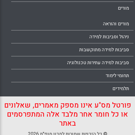
מורים
מורים והוראה
ניהול וסביבות למידה
סביבות למידה מתוקשבות
סביבות למידה עתירות טכנולוגיה
תחומי לימוד
תלמידים
פורטל מס"ע אינו מספק מאמרים, שאלונים
או כל חומר אחר מלבד אלה המתפרסמים
באתר
© כל הזכויות שמורות למכון מופ"ת 2026