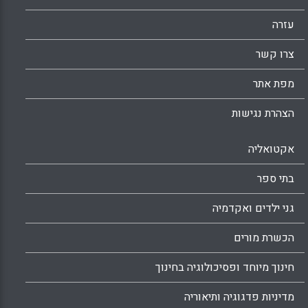
עזרה
צרו קשר
מפת אתר
הצהרת נגישות
אקטואליה
בתי ספר
גני ילדים ואקדמיה
הכשרת מורים
חינוך מיוחד ופסיכולוגיה בחינוך
מדיניות פדגוגיה ותיאוריה