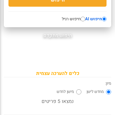
חיפוש AI
חיפוש רגיל
חיפוש מתקדם
כלים להערכה עצמית
מיון:
מחדש לישן
מישן לחדש
נמצאו 5 פריטים