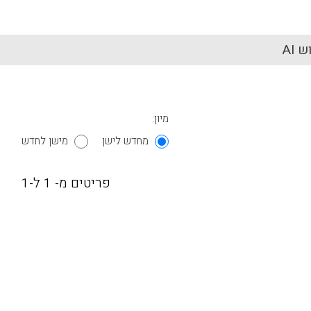
 AI
מיון:
מחדש לישן
מישן לחדש
פריטים מ- 1 ל-1