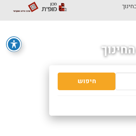
חינוך
חינוך
חיפוש