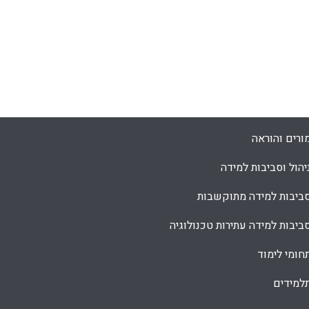
ורים והוראה
יהול וסביבות למידה
ביבות למידה מתוקשבות
ביבות למידה עתירות טכנולוגיה
חומי לימוד
למידים