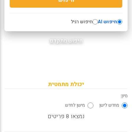
חיפוש AI
חיפוש רגיל
חיפוש מתקדם
יכולת מתמטית
מיון:
מחדש לישן
מישן לחדש
נמצאו 8 פריטים