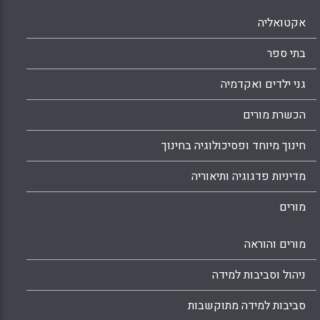
אקטואליה
בתי ספר
גני ילדים ואקדמיה
הכשרת מורים
חינוך מיוחד ופסיכולוגיה בחינוך
מדיניות פדגוגיה ותיאוריה
מורים
מורים והוראה
ניהול וסביבות למידה
סביבות למידה מתוקשבות