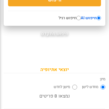
חיפוש AI
חיפוש רגיל
חיפוש מתקדם
יוצאי אתיופיה
מיון:
מחדש לישן
מישן לחדש
נמצאו 8 פריטים