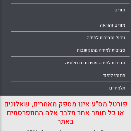
מורים
מורים והוראה
ניהול וסביבות למידה
סביבות למידה מתוקשבות
סביבות למידה עתירות טכנולוגיה
תחומי לימוד
תלמידים
פורטל מס"ע אינו מספק מאמרים, שאלונים
או כל חומר אחר מלבד אלה המתפרסמים
באתר