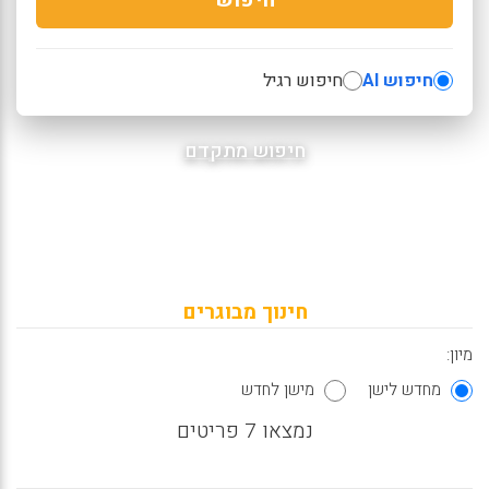
חיפוש AI
חיפוש רגיל
חיפוש מתקדם
חינוך מבוגרים
מיון:
מחדש לישן
מישן לחדש
נמצאו 7 פריטים