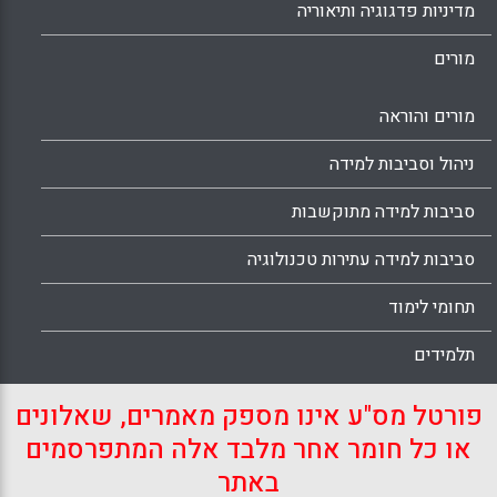
מדיניות פדגוגיה ותיאוריה
מורים
מורים והוראה
ניהול וסביבות למידה
סביבות למידה מתוקשבות
סביבות למידה עתירות טכנולוגיה
תחומי לימוד
תלמידים
פורטל מס"ע אינו מספק מאמרים, שאלונים
או כל חומר אחר מלבד אלה המתפרסמים
באתר