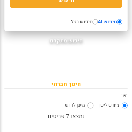
חיפוש AI
חיפוש רגיל
חיפוש מתקדם
חינוך חברתי
מיון:
מחדש לישן
מישן לחדש
נמצאו 7 פריטים