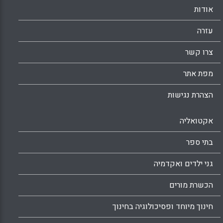
אודות
עזרה
צרו קשר
מפת אתר
הצהרת נגישות
אקטואליה
בתי ספר
גני ילדים ואקדמיה
הכשרת מורים
חינוך מיוחד ופסיכולוגיה בחינוך