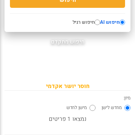
חיפוש AI
חיפוש רגיל
חיפוש מתקדם
חוסר יושר אקדמי
מיון:
מחדש לישן
מישן לחדש
נמצאו 1 פריטים