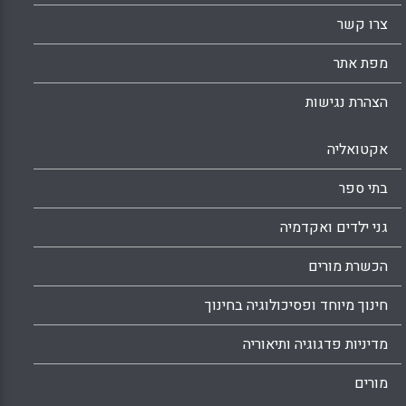
צרו קשר
מפת אתר
הצהרת נגישות
אקטואליה
בתי ספר
גני ילדים ואקדמיה
הכשרת מורים
חינוך מיוחד ופסיכולוגיה בחינוך
מדיניות פדגוגיה ותיאוריה
מורים