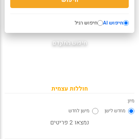
חיפוש AI
חיפוש רגיל
חיפוש מתקדם
חוללות עצמית
מיון:
מחדש לישן
מישן לחדש
נמצאו 2 פריטים