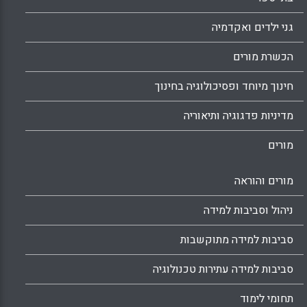
גני ילדים ואקדמיה
הכשרת מורים
חינוך מיוחד ופסיכולוגיה בחינוך
מדיניות פדגוגיה ותיאוריה
מורים
מורים והוראה
ניהול וסביבות למידה
סביבות למידה מתוקשבות
סביבות למידה עתירות טכנולוגיה
תחומי לימוד