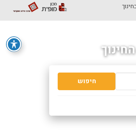
חינוך
חינוך
חיפוש