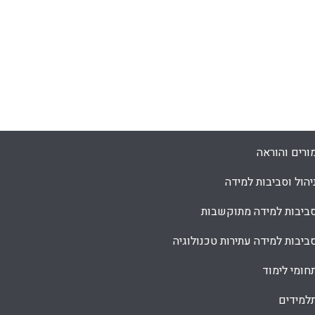
ורים והוראה
יהול וסביבות למידה
ביבות למידה מתוקשבות
ביבות למידה עתירות טכנולוגיה
חומי לימוד
למידים