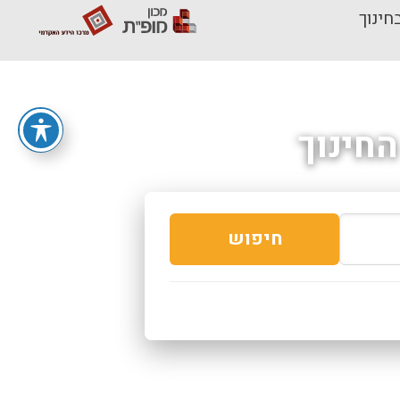
חינוך
חינוך
חיפוש