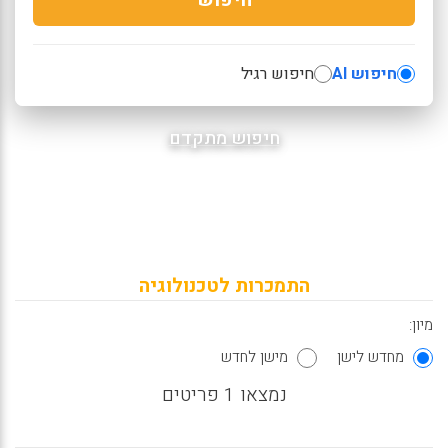
חיפוש AI
חיפוש רגיל
חיפוש מתקדם
התמכרות לטכנולוגיה
מיון:
מחדש לישן
מישן לחדש
נמצאו 1 פריטים