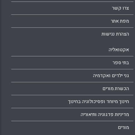
צרו קשר
מפת אתר
הצהרת נגישות
אקטואליה
בתי ספר
גני ילדים ואקדמיה
הכשרת מורים
חינוך מיוחד ופסיכולוגיה בחינוך
מדיניות פדגוגיה ותיאוריה
מורים