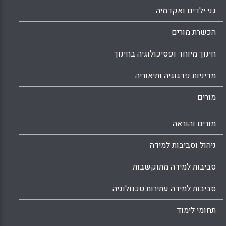
גני ילדים ואקדמיה
הכשרת מורים
חינוך מיוחד ופסיכולוגיה בחינוך
מדיניות פדגוגיה ותיאוריה
מורים
מורים והוראה
ניהול וסביבות למידה
סביבות למידה מתוקשבות
סביבות למידה עתירות טכנולוגיה
תחומי לימוד