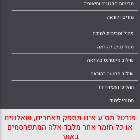
מדיניות פדגוגיה ותיאוריה
מורים והוראה
ניהול וסביבות למידה
סטודנטים להוראה
שילוב אינטרנט בהוראה
שילוב מחשב בהוראה
תהליכי התמודדות
תחומי לימוד
פורטל מס"ע אינו מספק מאמרים, שאלונים
או כל חומר אחר מלבד אלה המתפרסמים
באתר