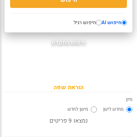
חיפוש AI
חיפוש רגיל
חיפוש מתקדם
הוראת שפה
מיון:
מחדש לישן
מישן לחדש
נמצאו 9 פריטים