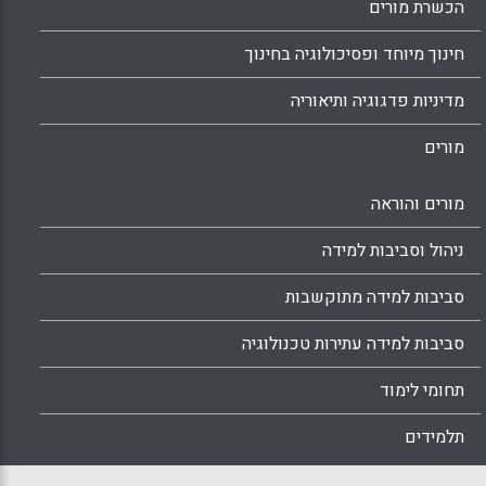
הכשרת מורים
חינוך מיוחד ופסיכולוגיה בחינוך
מדיניות פדגוגיה ותיאוריה
מורים
מורים והוראה
ניהול וסביבות למידה
סביבות למידה מתוקשבות
סביבות למידה עתירות טכנולוגיה
תחומי לימוד
תלמידים