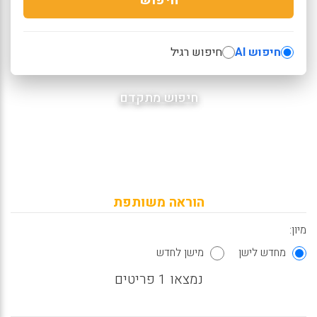
חיפוש AI
חיפוש רגיל
חיפוש מתקדם
הוראה משותפת
מיון:
מחדש לישן
מישן לחדש
נמצאו 1 פריטים