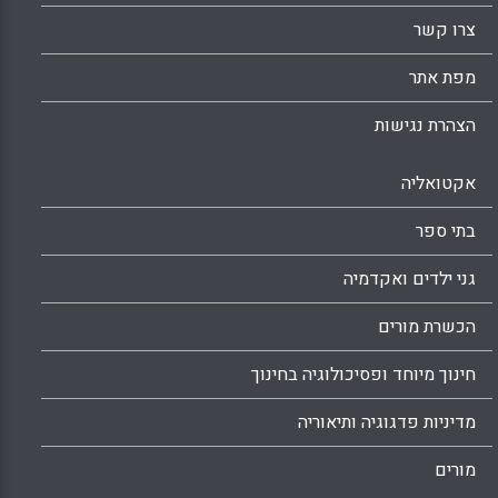
צרו קשר
מפת אתר
הצהרת נגישות
אקטואליה
בתי ספר
גני ילדים ואקדמיה
הכשרת מורים
חינוך מיוחד ופסיכולוגיה בחינוך
מדיניות פדגוגיה ותיאוריה
מורים