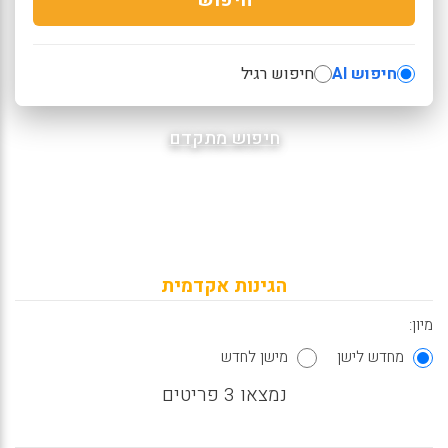
חיפוש AI
חיפוש רגיל
חיפוש מתקדם
הגינות אקדמית
מיון:
מחדש לישן
מישן לחדש
נמצאו 3 פריטים