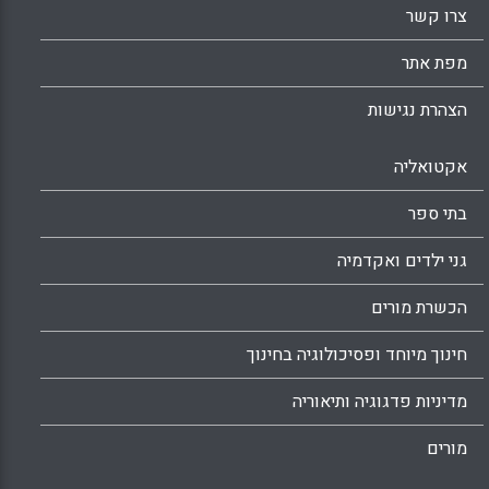
צרו קשר
מפת אתר
הצהרת נגישות
אקטואליה
בתי ספר
גני ילדים ואקדמיה
הכשרת מורים
חינוך מיוחד ופסיכולוגיה בחינוך
מדיניות פדגוגיה ותיאוריה
מורים