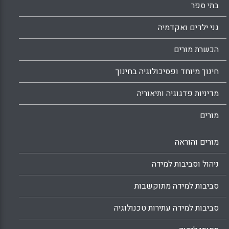
בתי ספר
גני ילדים ואקדמיה
הכשרת מורים
חינוך מיוחד ופסיכולוגיה בחינוך
מדיניות פדגוגיה ותיאוריה
מורים
מורים והוראה
ניהול וסביבות למידה
סביבות למידה מתוקשבות
סביבות למידה עתירות טכנולוגיה