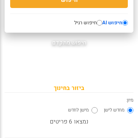
חיפוש AI
חיפוש רגיל
חיפוש מתקדם
ביזור בחינוך
מיון:
מחדש לישן
מישן לחדש
נמצאו 6 פריטים