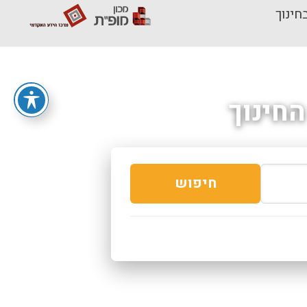
חינוך
חינוך
חיפוש