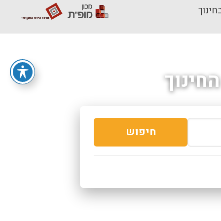
חינוך
חינוך
חיפוש