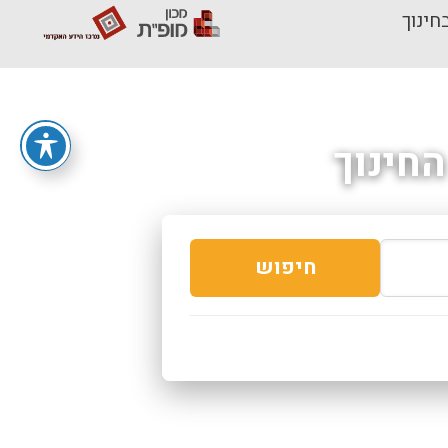
חינוך
חינוך
חיפוש