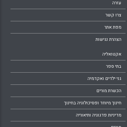
עזרה
צרו קשר
מפת אתר
הצהרת נגישות
אקטואליה
בתי ספר
גני ילדים ואקדמיה
הכשרת מורים
חינוך מיוחד ופסיכולוגיה בחינוך
מדיניות פדגוגיה ותיאוריה