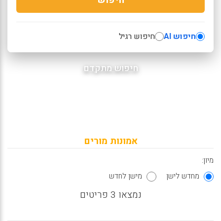
חיפוש AI
חיפוש רגיל
חיפוש מתקדם
אמונות מורים
מיון:
מחדש לישן
מישן לחדש
נמצאו 3 פריטים