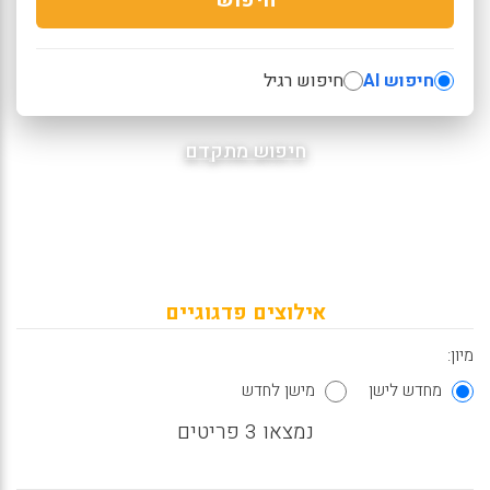
חיפוש AI
חיפוש רגיל
חיפוש מתקדם
אילוצים פדגוגיים
מיון:
מחדש לישן
מישן לחדש
נמצאו 3 פריטים